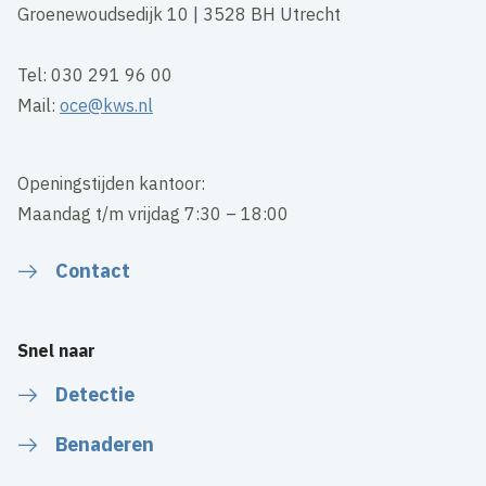
Groenewoudsedijk 10 | 3528 BH Utrecht
Tel: 030 291 96 00
Mail:
oce@kws.nl
Openingstijden kantoor:
Maandag t/m vrijdag 7:30 – 18:00
Contact
Snel naar
Detectie
Benaderen