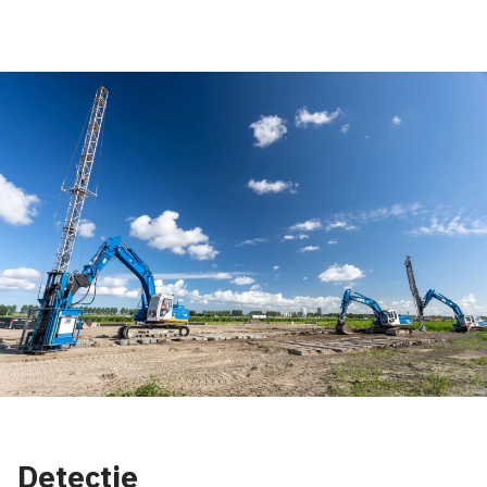
Detectie