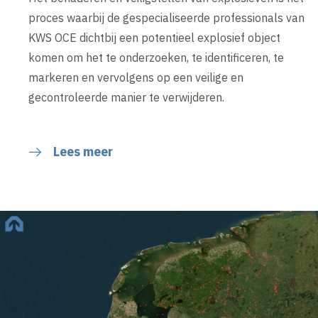
proces waarbij de gespecialiseerde professionals van
KWS OCE dichtbij een potentieel explosief object
komen om het te onderzoeken, te identificeren, te
markeren en vervolgens op een veilige en
gecontroleerde manier te verwijderen.
Lees meer