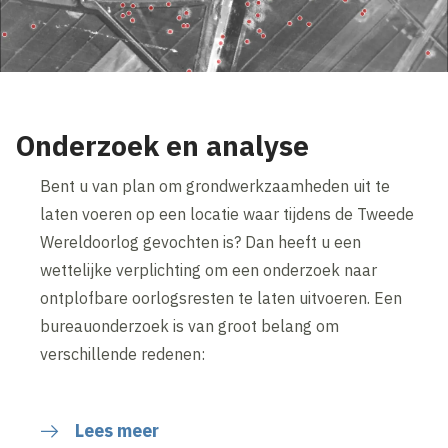
Onderzoek en analyse
Bent u van plan om grondwerkzaamheden uit te
laten voeren op een locatie waar tijdens de Tweede
Wereldoorlog gevochten is? Dan heeft u een
wettelijke verplichting om een onderzoek naar
ontplofbare oorlogsresten te laten uitvoeren. Een
bureauonderzoek is van groot belang om
verschillende redenen:
Lees meer