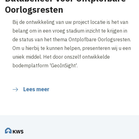
Oorlogsresten
Bij de ontwikkeling van uw project locatie is het van
belang om in een vroeg stadium inzicht te krijgen in
de status van het thema Ontplofbare Oorlogsresten.
Om u hierbij te kunnen helpen, presenteren wij u een
uniek middel. Het door onszelf ontwikkelde
bodemplatform 'GeoInSight'.
Lees meer