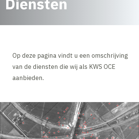
Diensten
Op deze pagina vindt u een omschrijving
van de diensten die wij als KWS OCE
aanbieden.