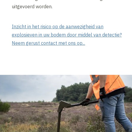
uitgevoerd worden.
Inzicht in het risico op de aanwezigheid van
explosieven in uw bodem door middel van detectie?
Neem gerust contact met ons op...