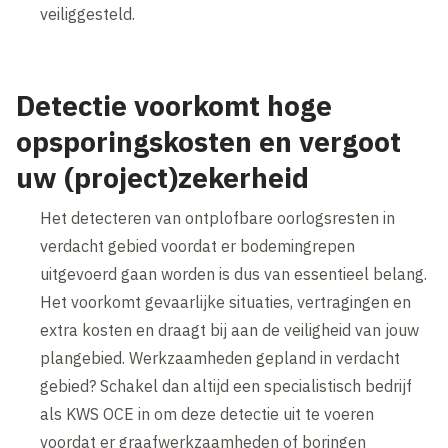
veiliggesteld.
Detectie voorkomt hoge
opsporingskosten en vergoot
uw (project)zekerheid
Het detecteren van ontplofbare oorlogsresten in
verdacht gebied voordat er bodemingrepen
uitgevoerd gaan worden is dus van essentieel belang.
Het voorkomt gevaarlijke situaties, vertragingen en
extra kosten en draagt bij aan de veiligheid van jouw
plangebied. Werkzaamheden gepland in verdacht
gebied? Schakel dan altijd een specialistisch bedrijf
als KWS OCE in om deze detectie uit te voeren
voordat er graafwerkzaamheden of boringen