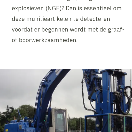
explosieven (NGE)? Dan is essentieel om
deze munitieartikelen te detecteren
voordat er begonnen wordt met de graaf-
of boorwerkzaamheden.