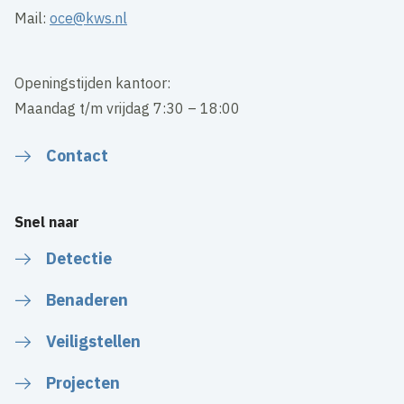
Mail:
oce@kws.nl
Openingstijden kantoor:
Maandag t/m vrijdag 7:30 – 18:00
Contact
Snel naar
Detectie
Benaderen
Veiligstellen
Projecten