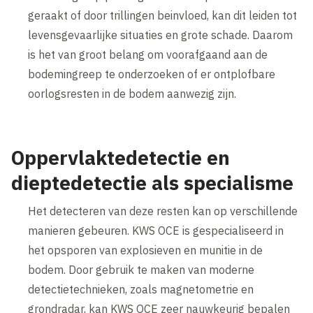
geraakt of door trillingen beinvloed, kan dit leiden tot
levensgevaarlijke situaties en grote schade. Daarom
is het van groot belang om voorafgaand aan de
bodemingreep te onderzoeken of er ontplofbare
oorlogsresten in de bodem aanwezig zijn.
Oppervlaktedetectie en
dieptedetectie als specialisme
Het detecteren van deze resten kan op verschillende
manieren gebeuren. KWS OCE is gespecialiseerd in
het opsporen van explosieven en munitie in de
bodem. Door gebruik te maken van moderne
detectietechnieken, zoals magnetometrie en
grondradar, kan KWS OCE zeer nauwkeurig bepalen