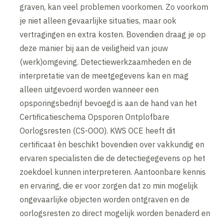
graven, kan veel problemen voorkomen. Zo voorkom
je niet alleen gevaarlijke situaties, maar ook
vertragingen en extra kosten. Bovendien draag je op
deze manier bij aan de veiligheid van jouw
(werk)omgeving. Detectiewerkzaamheden en de
interpretatie van de meetgegevens kan en mag
alleen uitgevoerd worden wanneer een
opsporingsbedrijf bevoegd is aan de hand van het
Certificatieschema Opsporen Ontplofbare
Oorlogsresten (CS-OOO). KWS OCE heeft dit
certificaat èn beschikt bovendien over vakkundig en
ervaren specialisten die de detectiegegevens op het
zoekdoel kunnen interpreteren. Aantoonbare kennis
en ervaring, die er voor zorgen dat zo min mogelijk
ongevaarlijke objecten worden ontgraven en de
oorlogsresten zo direct mogelijk worden benaderd en