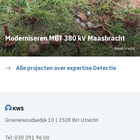
Moderniseren MBT 380 kV Maasbracht
Maasbracht
Alle projecten over expertise Detectie
Groenewoudsedijk 10 | 3528 BH Utrecht
Tel: 030 291 96 00