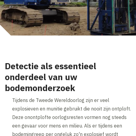
Detectie als essentieel
onderdeel van uw
bodemonderzoek
Tijdens de Tweede Wereldoorlog zijn er veel
explosieven en munitie gebruikt die nooit zijn ontploft.
Deze onontplofte oorlogsresten vormen nog steeds
een gevaar voor mens en milieu. Als er tijdens een
bodemingreep per ongeluk zo'n explosief wordt