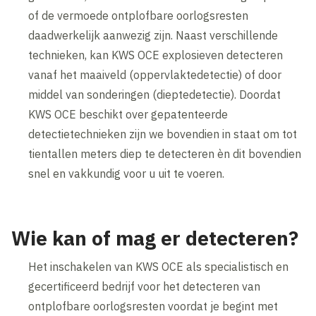
of de vermoede ontplofbare oorlogsresten
daadwerkelijk aanwezig zijn. Naast verschillende
technieken, kan KWS OCE explosieven detecteren
vanaf het maaiveld (oppervlaktedetectie) of door
middel van sonderingen (dieptedetectie). Doordat
KWS OCE beschikt over gepatenteerde
detectietechnieken zijn we bovendien in staat om tot
tientallen meters diep te detecteren èn dit bovendien
snel en vakkundig voor u uit te voeren.
Wie kan of mag er detecteren?
Het inschakelen van KWS OCE als specialistisch en
gecertificeerd bedrijf voor het detecteren van
ontplofbare oorlogsresten voordat je begint met