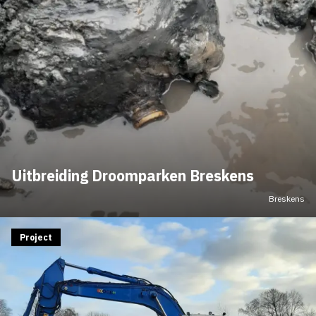
Uitbreiding Droomparken Breskens
Breskens
Project