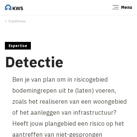
Menu
Sluiten
Expertises
Expertise
Detectie
Ben je van plan om in risicogebied
bodemingrepen uit te (laten) voeren,
zoals het realiseren van een woongebied
of het aanleggen van infrastructuur?
Heeft jouw plangebied een risico op het
aantreffen van niet-gesprongen