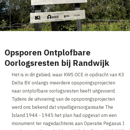
Opsporen Ontplofbare
Oorlogsresten bij Randwijk
Het is in dit gebied, waar KWS OCE in opdracht van K3
Delta BV onlangs meerdere opsporingsprojecten
naar ontplofbare oorlogsresten heeft uitgevoerd.
Tijdens de uitvoering van de opsporingsprojecten
werd ons bekend dat vrijwilligersorganisatie The
Island 1944 - 1945 het plan had opgevat om een
monument ter nagedachtenis aan Operatie Pegasus I