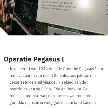
Operatie Pegasus I
In de herfst van 1944 draaide Operatie Pegasus I om
het evacueren van ruim 120 soldaten, piloten en
verzetsstrijders uit vijandelijk gebied aan de
noordzijde van de Rijn bij Ede en Renkum. De
reddingsoperatie was een succes, waardoor de
geredde mensen in veilig gebied aan land konden