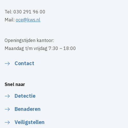
Tel: 030 291 96 00
Mail:
oce@kws.nl
Openingstijden kantoor:
Maandag t/m vrijdag 7:30 – 18:00
Contact
Snel naar
Detectie
Benaderen
Veiligstellen