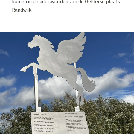
komen in de uiterwaarden van de Gelderse plaats
Randwijk.