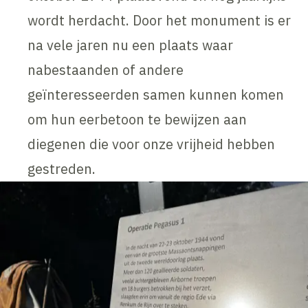
wordt herdacht. Door het monument is er
na vele jaren nu een plaats waar
nabestaanden of andere
geïnteresseerden samen kunnen komen
om hun eerbetoon te bewijzen aan
diegenen die voor onze vrijheid hebben
gestreden.