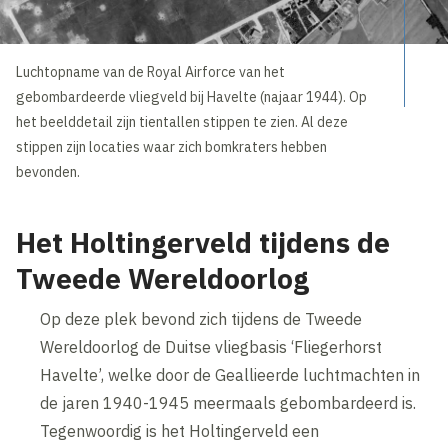
Luchtopname van de Royal Airforce van het
gebombardeerde vliegveld bij Havelte (najaar 1944). Op
het beelddetail zijn tientallen stippen te zien. Al deze
stippen zijn locaties waar zich bomkraters hebben
bevonden.
Het Holtingerveld tijdens de
Tweede Wereldoorlog
Op deze plek bevond zich tijdens de Tweede
Wereldoorlog de Duitse vliegbasis ‘Fliegerhorst
Havelte’, welke door de Geallieerde luchtmachten in
de jaren 1940-1945 meermaals gebombardeerd is.
Tegenwoordig is het Holtingerveld een