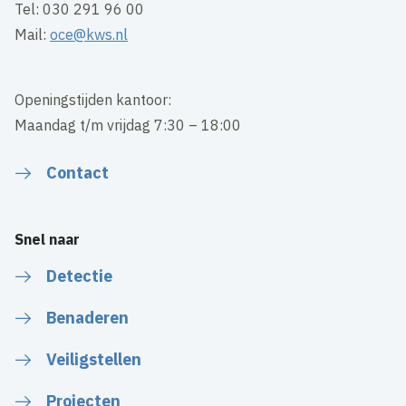
Tel: 030 291 96 00
Mail:
oce@kws.nl
Openingstijden kantoor:
Maandag t/m vrijdag 7:30 – 18:00
Contact
Snel naar
Detectie
Benaderen
Veiligstellen
Projecten