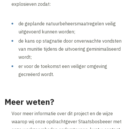
explosieven zodat:
de geplande natuurbeheersmaatregelen veilig
uitgevoerd kunnen worden;
de kans op stagnatie door onverwachte vondsten
van munitie tijdens de uitvoering geminimaliseerd
wordt;
er voor de toekomst een veiliger omgeving
gecreëerd wordt.
Meer weten?
Voor meer informatie over dit project en de wijze
waarop wij onze opdrachtgever Staatsbosbeeer met