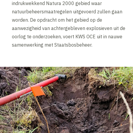
indrukwekkend Natura 2000 gebied waar
natuurbeheersmaatregelen uitgevoerd zullen gaan
worden. De opdracht om het gebied op de
aanwezigheid van achtergebleven explosieven uit de
oorlog te onderzoeken, voert KWS OCE uit in nauwe
samenwerking met Staatsbosbeheer.