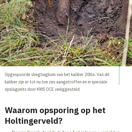
Opgespoorde vliegtuigbom van het kaliber 20lbs. Van dit
kaliber zijn er tot nu toe zes aangetroffen en in speciale
opslagunits door KWS OCE veiliggesteld.
Waarom opsporing op het
Holtingerveld?