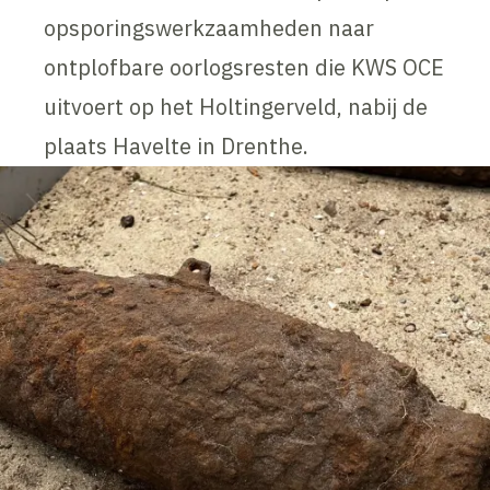
opsporingswerkzaamheden naar
ontplofbare oorlogsresten die KWS OCE
uitvoert op het Holtingerveld, nabij de
plaats Havelte in Drenthe.