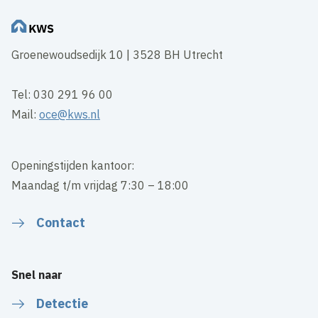
Groenewoudsedijk 10 | 3528 BH Utrecht
Tel: 030 291 96 00
Mail:
oce@kws.nl
Openingstijden kantoor:
Maandag t/m vrijdag 7:30 – 18:00
Contact
Snel naar
Detectie