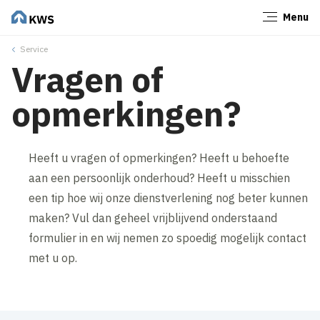
Menu
Sluiten
Service
Vragen of
opmerkingen?
Heeft u vragen of opmerkingen? Heeft u behoefte
aan een persoonlijk onderhoud? Heeft u misschien
een tip hoe wij onze dienstverlening nog beter kunnen
maken? Vul dan geheel vrijblijvend onderstaand
formulier in en wij nemen zo spoedig mogelijk contact
met u op.