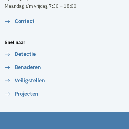
Maandag t/m vrijdag 7:30 – 18:00
Contact
Snel naar
Detectie
Benaderen
Veiligstellen
Projecten