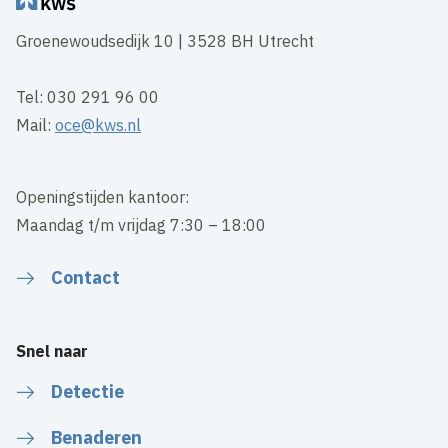
Groenewoudsedijk 10 | 3528 BH Utrecht
Tel: 030 291 96 00
Mail:
oce@kws.nl
Openingstijden kantoor:
Maandag t/m vrijdag 7:30 – 18:00
Contact
Snel naar
Detectie
Benaderen