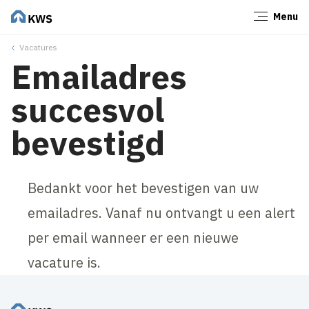
Menu
Sluiten
Vacatures
Emailadres
succesvol
bevestigd
Bedankt voor het bevestigen van uw
emailadres. Vanaf nu ontvangt u een alert
per email wanneer er een nieuwe
vacature is.