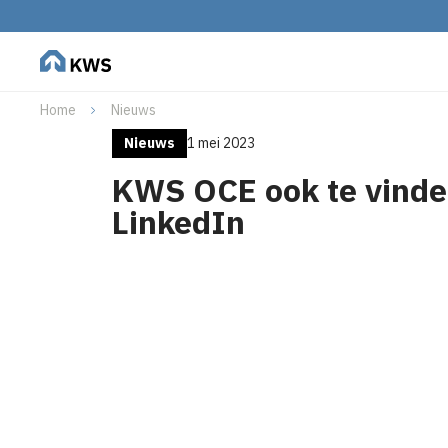
Home
Nieuws
Nieuws
1 mei 2023
KWS OCE ook te vinde
LinkedIn