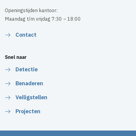
Openingstijden kantoor:
Maandag t/m vrijdag 7:30 – 18:00
Contact
Snel naar
Detectie
Benaderen
Veiligstellen
Projecten