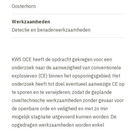
Oosterhorn
Werkzaamheden
Detectie en benaderwerkzaamheden
KWS OCE heeft de opdracht gekregen voor een
onderzoek naar de aanwezigheid van conventionele
explosieven (CE) binnen het opsporingsgebied. Het
onderzoek heeft tot doel eventueel aanwezige CE op
te sporen en te verwijderen, zodat de geplande
civieltechnische werkzaamheden zonder gevaar voor
de openbare orde en veiligheid en met zo min
mogelijk stagnatie uitgevoerd kunnen worden. De
opgedragen werkzaamheden worden enkel