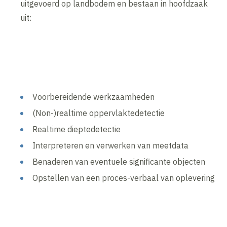
uitgevoerd op landbodem en bestaan in hoofdzaak
uit:
Voorbereidende werkzaamheden
(Non-)realtime oppervlaktedetectie
Realtime dieptedetectie
Interpreteren en verwerken van meetdata
Benaderen van eventuele significante objecten
Opstellen van een proces-verbaal van oplevering