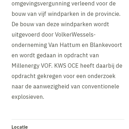
omgevingsvergunning verleend voor de
bouw van vijf windparken in de provincie.
De bouw van deze windparken wordt
uitgevoerd door VolkerWessels-
onderneming Van Hattum en Blankevoort
en wordt gedaan in opdracht van
Millenergy VOF. KWS OCE heeft daarbij de
opdracht gekregen voor een onderzoek
naar de aanwezigheid van conventionele
explosieven.
Locatie